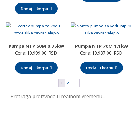
Dodaj u korpu
Pumpa NTP 50M 0,75kW
Pumpa NTP 70M 1,1kW
Cena:
10.999,00
RSD
Cena:
19.987,00
RSD
Dodaj u korpu
Dodaj u korpu
1
2
→