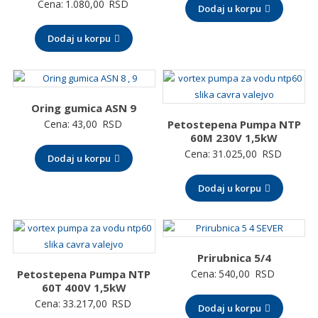
Cena:
1.080,00
RSD
Dodaj u korpu
Dodaj u korpu
Oring gumica ASN 9
Cena:
43,00
RSD
Petostepena Pumpa NTP
60M 230V 1,5kW
Cena:
31.025,00
RSD
Dodaj u korpu
Dodaj u korpu
Prirubnica 5/4
Petostepena Pumpa NTP
Cena:
540,00
RSD
60T 400V 1,5kW
Cena:
33.217,00
RSD
Dodaj u korpu