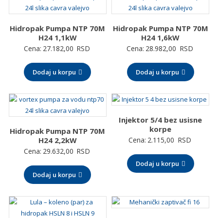
3.436,00 RSD
Hidropak Pumpa NTP 70M
Hidropak Pumpa NTP 70M
H24 1,1kW
H24 1,6kW
Cena:
27.182,00
RSD
Cena:
28.982,00
RSD
Dodaj u korpu
Dodaj u korpu
Injektor 5/4 bez usisne
korpe
Hidropak Pumpa NTP 70M
H24 2,2kW
Cena:
2.115,00
RSD
Cena:
29.632,00
RSD
Dodaj u korpu
Dodaj u korpu