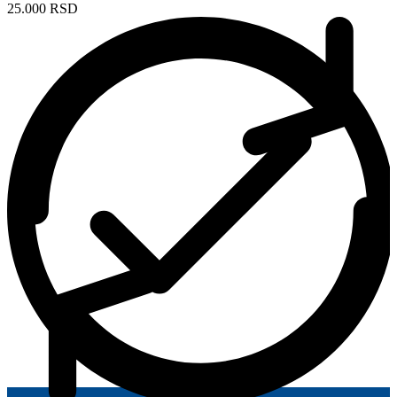
25.000 RSD