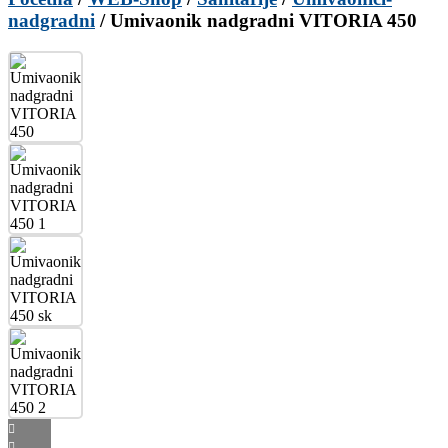
nadgradni
/ Umivaonik nadgradni VITORIA 450