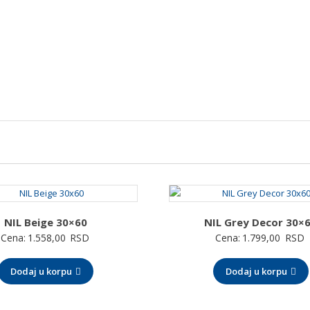
NIL Beige 30×60
NIL Grey Decor 30×
Cena:
1.558,00
RSD
Cena:
1.799,00
RSD
Dodaj u korpu
Dodaj u korpu