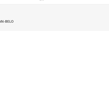
AN-BELO