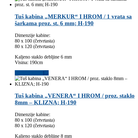
Tuš kabina „MERKUR“ I HROM / 1 vrata sa
šarkama proz. st. 6 mm; H-190
Dimenzije kabine:
80 x 100 (četvrtasta)
80 x 120 (četvrtasta)
Kaljeno staklo debljine 6 mm
Visina: 190cm
Dodaj u korpu
Tuš kabina „VENERA“ I HROM / proz. staklo
8mm – KLIZNA; H-190
Dimenzije kabine:
80 x 100 (četvrtasta)
80 x 120 (četvrtasta)
Kaljeno staklo debljine 8 mm