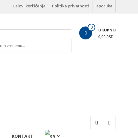
Uslovi korišćenja
Politika privatnosti
Isporuka
0
UKUPNO
0,00 RSD
KONTAKT